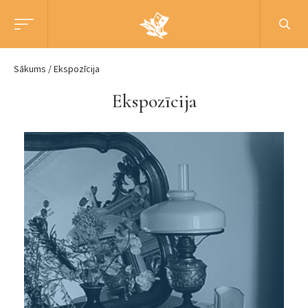
Sākums
Ekspozīcija
Ekspozīcija