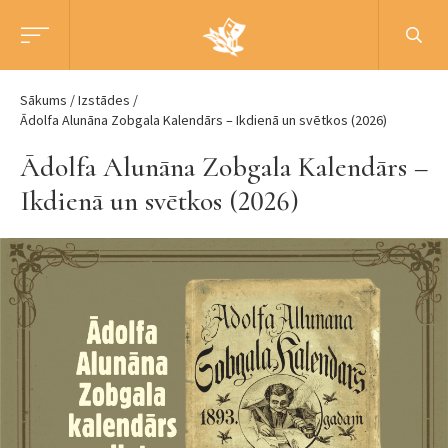
Sākums
Izstādes
Ādolfa Alunāna Zobgala Kalendārs – Ikdienā un svētkos (2026)
Ādolfa Alunāna Zobgala Kalendārs –
Ikdienā un svētkos (2026)