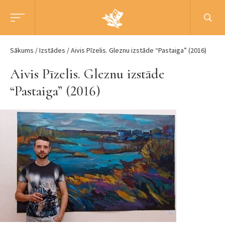
Sākums
Izstādes
Aivis Pīzelis. Gleznu izstāde “Pastaiga” (2016)
Aivis Pīzelis. Gleznu izstāde
“Pastaiga” (2016)