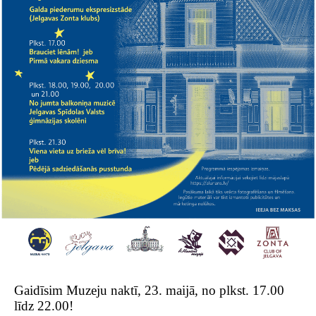
Gaidīsim Muzeju naktī, 23. maijā, no plkst. 17.00
līdz 22.00!