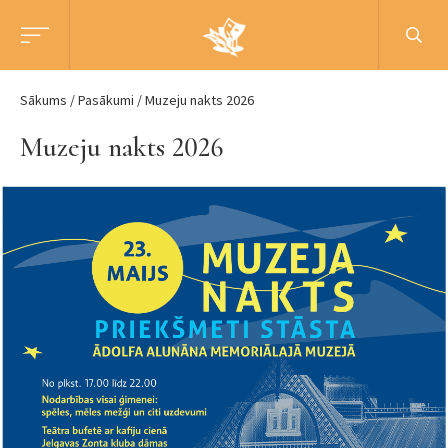
Sākums
Pasākumi
Muzeju nakts 2026
Muzeju nakts 2026