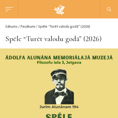
Sākums
Pasākumi
Spēle “Turēt valodu godā” (2026)
Spēle “Turēt valodu godā” (2026)