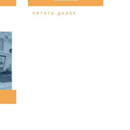
ЧИТАТЬ ДАЛЕЕ