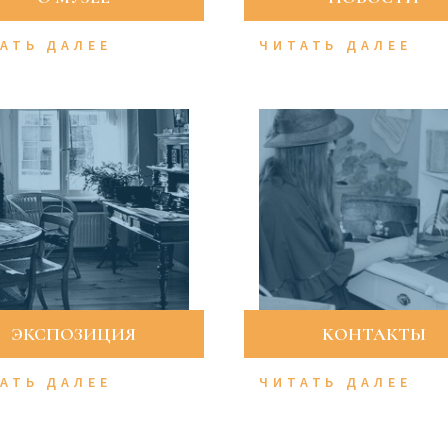
АТЬ ДАЛЕЕ
ЧИТАТЬ ДАЛЕЕ
ЭКСПОЗИЦИЯ
KОНТАКТЫ
АТЬ ДАЛЕЕ
ЧИТАТЬ ДАЛЕЕ