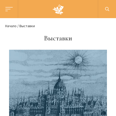
Начало
Выставки
Выставки